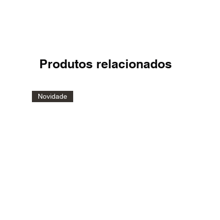
Produtos relacionados
Novidade