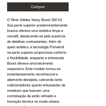
Comprar
O Tênis Adidas Yeezy Boost 350 V2.
Sua parte superior predominantemente
branca oferece uma estética limpa e
versátil, destacando-se pela ausência
de detalhes contrastantes. Além do
apelo estético, a tecnologia Primeknit
na parte superior proporciona conforto
e flexibilidade, enquanto a entressola
Boost oferece amortecimento
responsivo. Este modelo tornou-se
instantaneamente reconhecível e
altamente desejado, cativando tanto
colecionadores quanto entusiastas de
sneakers que buscam uma
combinação de estilo refinado e
inovação técnica na moda urbana