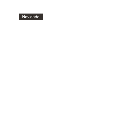
Novidade