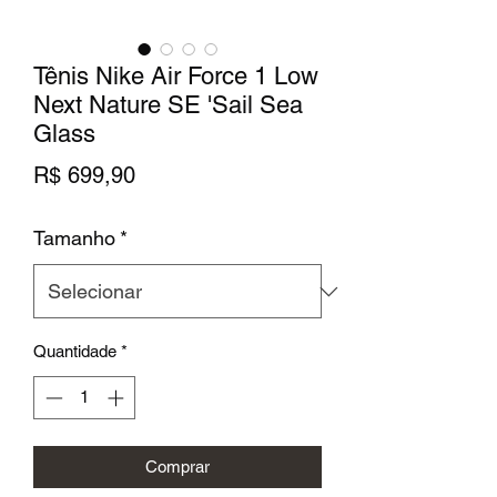
Tênis Nike Air Force 1 Low
Next Nature SE 'Sail Sea
Glass
Preço
R$ 699,90
Tamanho
*
Quantidade
*
Comprar