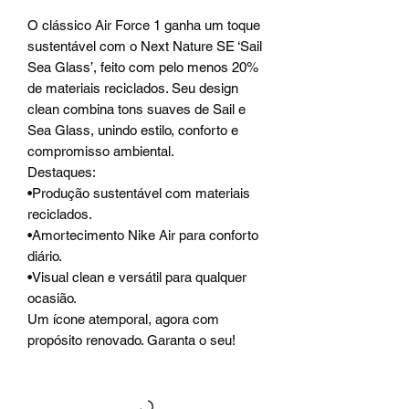
O clássico Air Force 1 ganha um toque
sustentável com o Next Nature SE ‘Sail
Sea Glass’, feito com pelo menos 20%
de materiais reciclados. Seu design
clean combina tons suaves de Sail e
Sea Glass, unindo estilo, conforto e
compromisso ambiental.
Destaques:
•Produção sustentável com materiais
reciclados.
•Amortecimento Nike Air para conforto
diário.
•Visual clean e versátil para qualquer
ocasião.
Um ícone atemporal, agora com
propósito renovado. Garanta o seu!