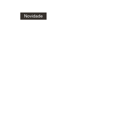
Novidade