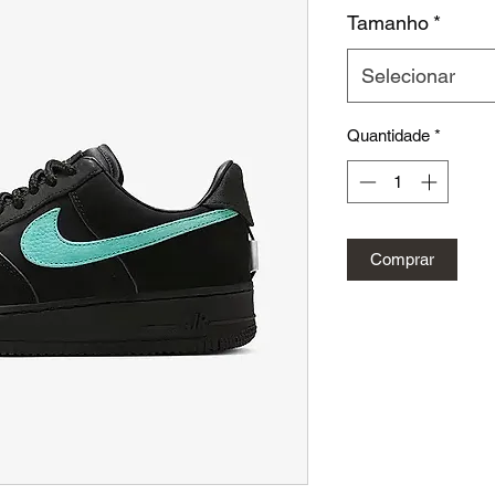
Tamanho
*
Selecionar
Quantidade
*
Comprar