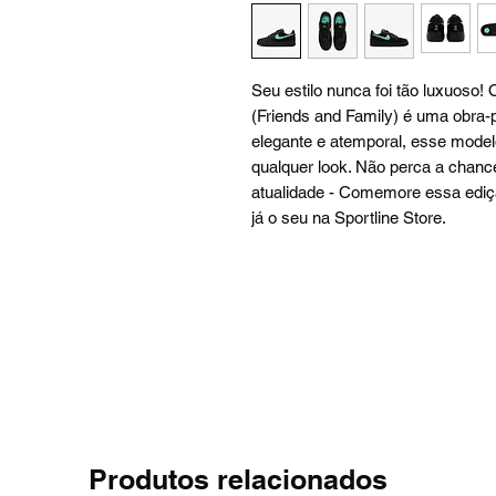
Seu estilo nunca foi tão luxuoso!
(Friends and Family) é uma obra
elegante e atemporal, esse model
qualquer look. Não perca a chanc
atualidade - Comemore essa ediçã
já o seu na Sportline Store.
Produtos relacionados