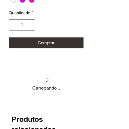
Quantidade
*
Comprar
Carregando...
Produtos