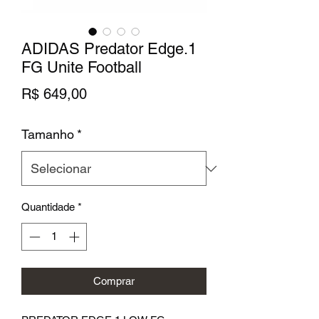
ADIDAS Predator Edge.1
FG Unite Football
Preço
R$ 649,00
Tamanho
*
Quantidade
*
Comprar