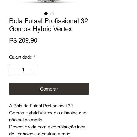
Bola Futsal Profissional 32
Gomos Hybrid Vertex
Preço
R$ 209,90
Quantidade
*
Comprar
A Bola de Futsal Profissional 32
Gomos Hybrid Vertex é a clássica que
não sai de moda!
Desenvolvida com a combinação ideal
de tecnologia e costura a mão,