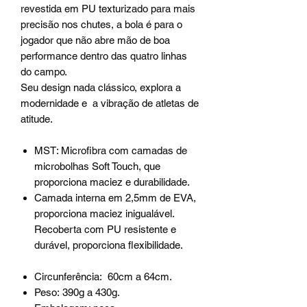
revestida em PU texturizado para mais
precisão nos chutes, a bola é para o
jogador que não abre mão de boa
performance dentro das quatro linhas
do campo.
Seu design nada clássico, explora a
modernidade e a vibração de atletas de
atitude.
MST: Microfibra com camadas de
microbolhas Soft Touch, que
proporciona maciez e durabilidade.
Camada interna em 2,5mm de EVA,
proporciona maciez inigualável.
Recoberta com PU resistente e
durável, proporciona flexibilidade.
Circunferência: 60cm a 64cm.
Peso: 390g a 430g.