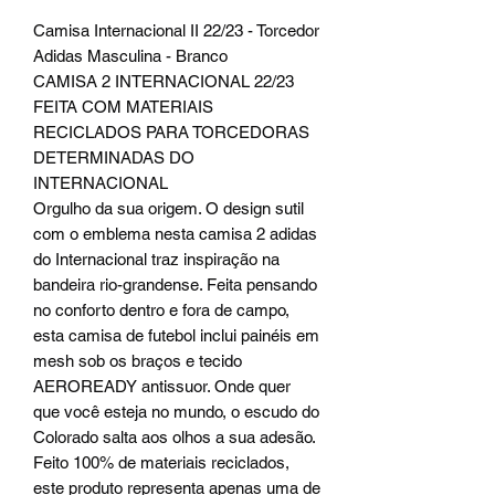
Camisa Internacional II 22/23 - Torcedor
Adidas Masculina - Branco
CAMISA 2 INTERNACIONAL 22/23
FEITA COM MATERIAIS
RECICLADOS PARA TORCEDORAS
DETERMINADAS DO
INTERNACIONAL
Orgulho da sua origem. O design sutil
com o emblema nesta camisa 2 adidas
do Internacional traz inspiração na
bandeira rio-grandense. Feita pensando
no conforto dentro e fora de campo,
esta camisa de futebol inclui painéis em
mesh sob os braços e tecido
AEROREADY antissuor. Onde quer
que você esteja no mundo, o escudo do
Colorado salta aos olhos a sua adesão.
Feito 100% de materiais reciclados,
este produto representa apenas uma de