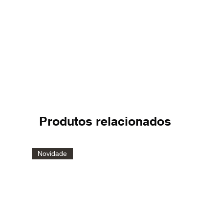
Produtos relacionados
Novidade