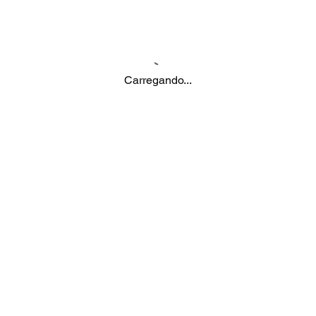
Carregando...