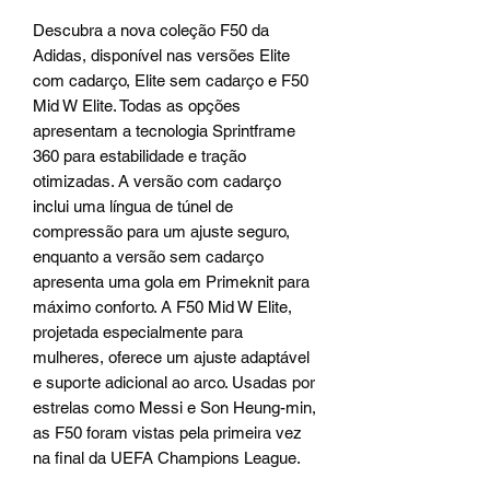
Descubra a nova coleção F50 da
Adidas, disponível nas versões Elite
com cadarço, Elite sem cadarço e F50
Mid W Elite. Todas as opções
apresentam a tecnologia Sprintframe
360 para estabilidade e tração
otimizadas. A versão com cadarço
inclui uma língua de túnel de
compressão para um ajuste seguro,
enquanto a versão sem cadarço
apresenta uma gola em Primeknit para
máximo conforto. A F50 Mid W Elite,
projetada especialmente para
mulheres, oferece um ajuste adaptável
e suporte adicional ao arco. Usadas por
estrelas como Messi e Son Heung-min,
as F50 foram vistas pela primeira vez
na final da UEFA Champions League.