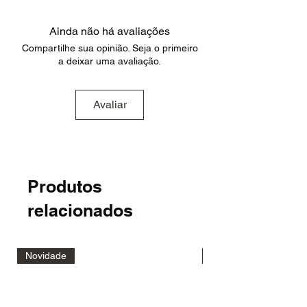
Ainda não há avaliações
Compartilhe sua opinião. Seja o primeiro
a deixar uma avaliação.
Avaliar
Produtos
relacionados
Novidade
Novidade