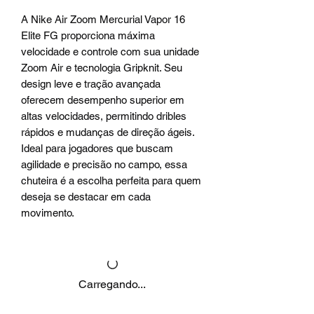
A Nike Air Zoom Mercurial Vapor 16
Elite FG proporciona máxima
velocidade e controle com sua unidade
Zoom Air e tecnologia Gripknit. Seu
design leve e tração avançada
oferecem desempenho superior em
altas velocidades, permitindo dribles
rápidos e mudanças de direção ágeis.
Ideal para jogadores que buscam
agilidade e precisão no campo, essa
chuteira é a escolha perfeita para quem
deseja se destacar em cada
movimento.
Carregando...