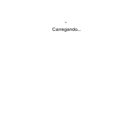
Carregando...