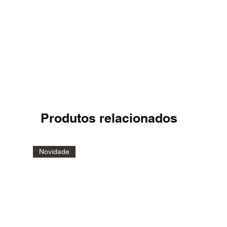
Produtos relacionados
Novidade