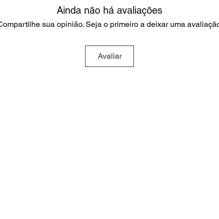
Ainda não há avaliações
Compartilhe sua opinião. Seja o primeiro a deixar uma avaliação
Avaliar