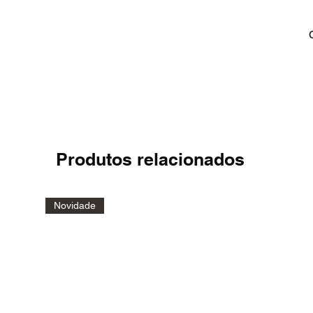
Produtos relacionados
Novidade