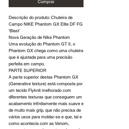
Comprar
Descrição do produto: Chuteira de
Campo NIKE Phantom GX Elite DF FG
'Blast'
Nova Geração de Nike Phantom
Uma evolução do Phantom GT II, o
Phantom GX chega como uma chuteira
que é ajustada para uma precisão
perfeita em campo.
PARTE SUPERIOR
A parte superior destas Phantom GX
(Generative texture) está composta por
um tecido Flyknit melhorado com
diferentes texturas que conseguem um
acabamento infinitamente mais suave e
de muito mais grip, que não precisa de
vários usos para moldar-se e que, tal e
como acontecia com as Venom,