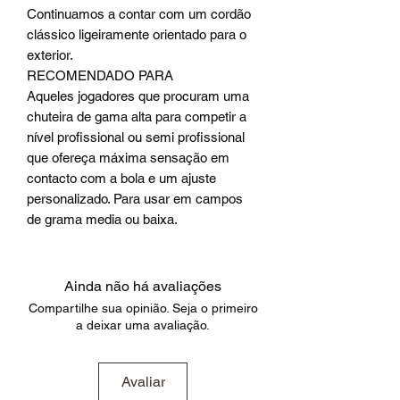
Continuamos a contar com um cordão
clássico ligeiramente orientado para o
exterior.
RECOMENDADO PARA
Aqueles jogadores que procuram uma
chuteira de gama alta para competir a
nível profissional ou semi profissional
que ofereça máxima sensação em
contacto com a bola e um ajuste
personalizado. Para usar em campos
de grama media ou baixa.
Ainda não há avaliações
Compartilhe sua opinião. Seja o primeiro
a deixar uma avaliação.
Avaliar