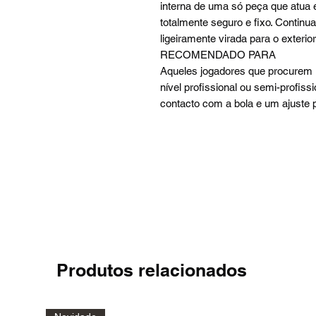
interna de uma só peça que atua
totalmente seguro e fixo. Contin
ligeiramente virada para o exterior
RECOMENDADO PARA
Aqueles jogadores que procurem 
nível profissional ou semi-profis
contacto com a bola e um ajuste 
Produtos relacionados