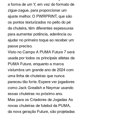
a forma de um Y, em vez do formato de
zigue-zague, para proporcionar um
ajuste melhor. O PWRPRINT, que são
os pontos texturizados no peito do pé
da chuteira, têm diferentes espessuras
para aumentar potência, aderência ou
ajudar no primeiro toque ao receber um
passe preciso.
Visto no Campo A PUMA Future 7 será
usada por todos os principais atletas da
PUMA Future, enquanto a marca
vislumbra um grande ano de 2024 com
uma linha de chuteiras que nunca
pareceu tão forte. Espere ver jogadores
como Jack Grealish e Neymar usando
essas chuteiras no próximo ano.
Mas para os Criadores de Jogadas As
novas chuteiras de futebol da PUMA,
da nova geração Future, são projetadas