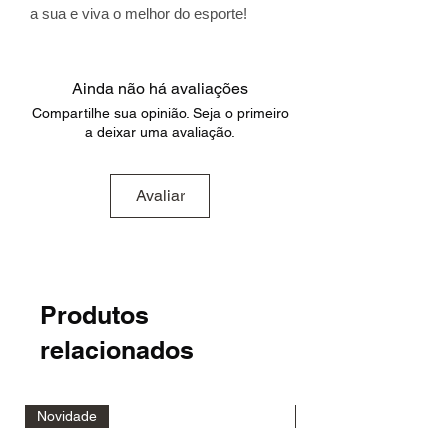
a sua e viva o melhor do esporte!
Ainda não há avaliações
Compartilhe sua opinião. Seja o primeiro
a deixar uma avaliação.
Avaliar
Produtos
relacionados
Novidade
Novidade