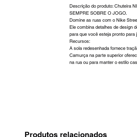
Descrição do produto: Chuteira N
SEMPRE SOBRE O JOGO.
Domine as ruas com o Nike Stree
Ele combina detalhes de design 
para que você esteja pronto para
Recursos:
A sola redesenhada fornece tração
Camurça na parte superior oferece
na rua ou para manter o estilo cas
Produtos relacionados