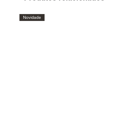
Novidade