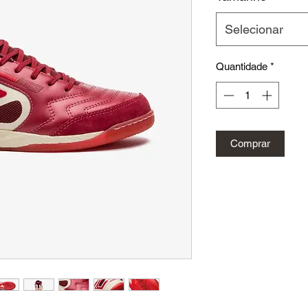
Selecionar
Quantidade
*
Comprar