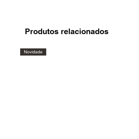
Produtos relacionados
Novidade