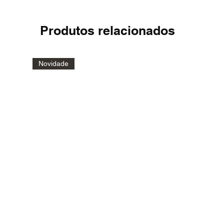
Produtos relacionados
Novidade