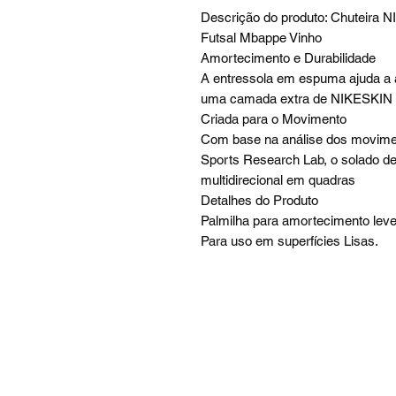
Descrição do produto: Chuteira NI
Futsal Mbappe Vinho
Amortecimento e Durabilidade
A entressola em espuma ajuda a 
uma camada extra de NIKESKIN co
Criada para o Movimento
Com base na análise dos movimen
Sports Research Lab, o solado de
multidirecional em quadras
Detalhes do Produto
Palmilha para amortecimento leve
Para uso em superfícies Lisas.