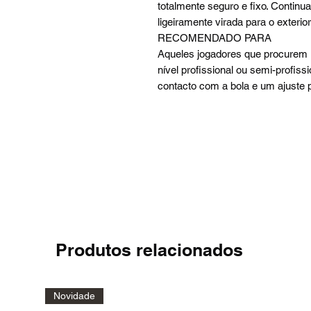
totalmente seguro e fixo. Contin
ligeiramente virada para o exterior
RECOMENDADO PARA
Aqueles jogadores que procurem 
nível profissional ou semi-profis
contacto com a bola e um ajuste 
Produtos relacionados
Novidade