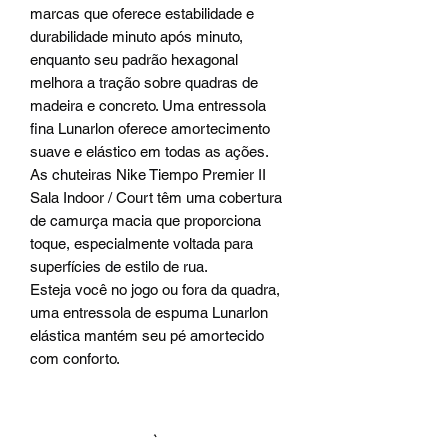
marcas que oferece estabilidade e
durabilidade minuto após minuto,
enquanto seu padrão hexagonal
melhora a tração sobre quadras de
madeira e concreto. Uma entressola
fina Lunarlon oferece amortecimento
suave e elástico em todas as ações.
As chuteiras Nike Tiempo Premier II
Sala Indoor / Court têm uma cobertura
de camurça macia que proporciona
toque, especialmente voltada para
superfícies de estilo de rua.
Esteja você no jogo ou fora da quadra,
uma entressola de espuma Lunarlon
elástica mantém seu pé amortecido
com conforto.