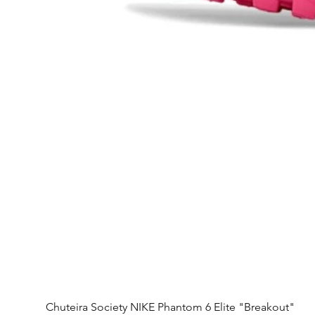
Chuteira Society NIKE Phantom 6 Elite "Breakout"