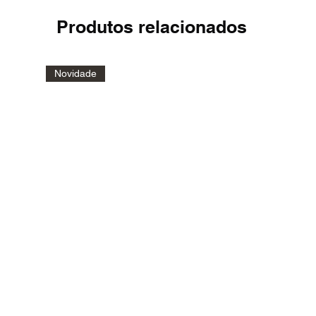
Produtos relacionados
Novidade