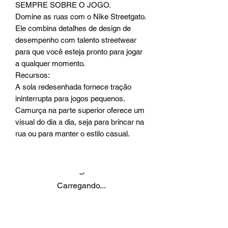
SEMPRE SOBRE O JOGO.
Domine as ruas com o Nike Streetgato.
Ele combina detalhes de design de
desempenho com talento streetwear
para que você esteja pronto para jogar
a qualquer momento.
Recursos:
A sola redesenhada fornece tração
ininterrupta para jogos pequenos.
Camurça na parte superior oferece um
visual do dia a dia, seja para brincar na
rua ou para manter o estilo casual.
Carregando...