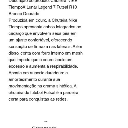
Descrição do produto: Chuteira NIKE
TiempoX Lunar Legend 7 Futsal R10
Branco Dourado
Produzida em couro, a Chuteira Nike
Tiempo apresenta cabos integrados ao
cadarço que envolvem seus pés em
um ajuste confortável, oferecendo
sensação de firmaza nas laterais. Além
disso, conta com forro interno em mesh
que impede que o couro laceie em
excesso e aumenta a respirabilidade.
Aposte em suporte duradouro e
amortecimento durante sua
movimentação na grama sintética. A
chuteira de futebol Futsal é a parceira
certa para conquistas as redes.