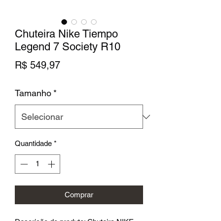
Chuteira Nike Tiempo
Legend 7 Society R10
Preço
R$ 549,97
Tamanho
*
Quantidade
*
Comprar