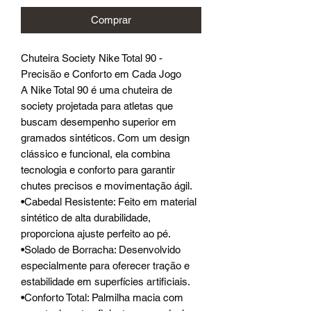
Comprar
Chuteira Society Nike Total 90 -
Precisão e Conforto em Cada Jogo
A Nike Total 90 é uma chuteira de
society projetada para atletas que
buscam desempenho superior em
gramados sintéticos. Com um design
clássico e funcional, ela combina
tecnologia e conforto para garantir
chutes precisos e movimentação ágil.
•Cabedal Resistente: Feito em material
sintético de alta durabilidade,
proporciona ajuste perfeito ao pé.
•Solado de Borracha: Desenvolvido
especialmente para oferecer tração e
estabilidade em superfícies artificiais.
•Conforto Total: Palmilha macia com