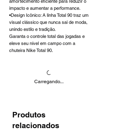
amortecimento eficiente para reduzir o
impacto e aumentar a performance.
•Design Icônico: A linha Total 90 traz um
visual clássico que nunca sai de moda,
unindo estilo e tradição.
Garanta o controle total das jogadas e
eleve seu nível em campo com a
chuteira Nike Total 90.
Carregando...
Produtos
relacionados