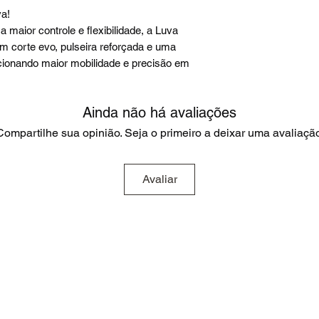
a!
maior controle e flexibilidade, a Luva
m corte evo, pulseira reforçada e uma
cionando maior mobilidade e precisão em
Ainda não há avaliações
Compartilhe sua opinião. Seja o primeiro a deixar uma avaliação
Avaliar