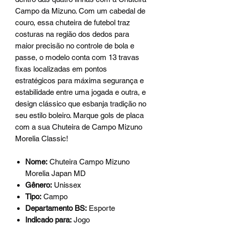
Campo da Mizuno. Com um cabedal de
couro, essa chuteira de futebol traz
costuras na região dos dedos para
maior precisão no controle de bola e
passe, o modelo conta com 13 travas
fixas localizadas em pontos
estratégicos para máxima segurança e
estabilidade entre uma jogada e outra, e
design clássico que esbanja tradição no
seu estilo boleiro. Marque gols de placa
com a sua Chuteira de Campo Mizuno
Morelia Classic!
Nome:
Chuteira Campo Mizuno
Morelia Japan MD
Gênero:
Unissex
Tipo:
Campo
Departamento BS:
Esporte
Indicado para:
Jogo