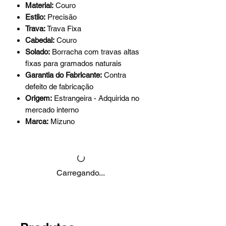
Material:
Couro
Estilo:
Precisão
Trava:
Trava Fixa
Cabedal:
Couro
Solado:
Borracha com travas altas
fixas para gramados naturais
Garantia do Fabricante:
Contra
defeito de fabricação
Origem:
Estrangeira - Adquirida no
mercado interno
Marca:
Mizuno
Carregando...